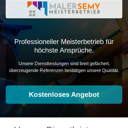
Professioneller Meisterbetrieb
für
höchste Ansprüche.
Unsere
Dienstleistungen
sind breit gefächert,
überzeugende
Referenzen
bestätigen unsere Qualität.
Kostenloses Angebot