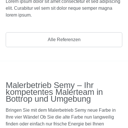
Lorem ipsum dolor sit amet consectetur et sed adipiscing
elit. Curabitur vel sem sit dolor neque semper magna
lorem ipsum.
Alle Referenzen
Malerbetrieb Semy – Ihr
kompetentes Malerteam in
Bottrop und Umgebung
Bringen Sie mit dem Malerbetrieb Semy neue Farbe in
Ihre vier Wände! Ob Sie die alte Farbe nun langweilig
finden oder einfach nur frische Energie bei Ihnen