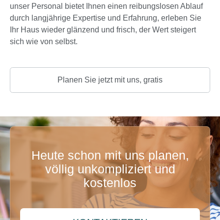
unser Personal bietet Ihnen einen reibungslosen Ablauf
durch langjährige Expertise und Erfahrung, erleben Sie
Ihr Haus wieder glänzend und frisch, der Wert steigert
sich wie von selbst.
Planen Sie jetzt mit uns, gratis
Heute schon mit uns planen,
völlig unkompliziert und
kostenlos