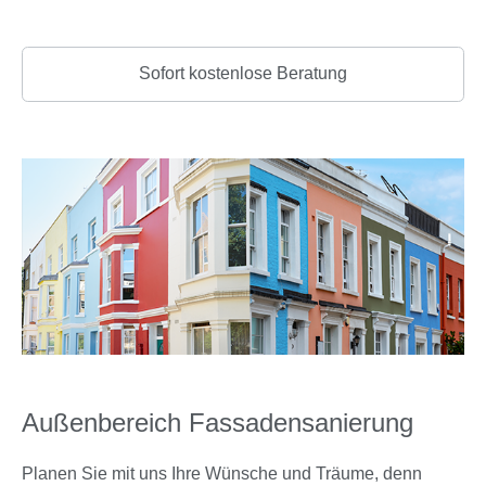
Sofort kostenlose Beratung
Außenbereich
Fassadensanierung
Planen Sie mit uns Ihre Wünsche und Träume, denn