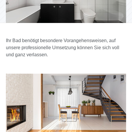
Ihr Bad benötigt besondere Vorangehensweisen, auf
unsere professionelle Umsetzung können Sie sich voll
und ganz verlassen.