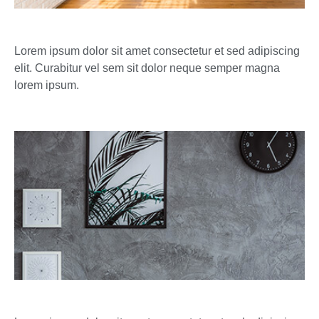
Lorem ipsum dolor sit amet consectetur et sed adipiscing
elit. Curabitur vel sem sit dolor neque semper magna
lorem ipsum.