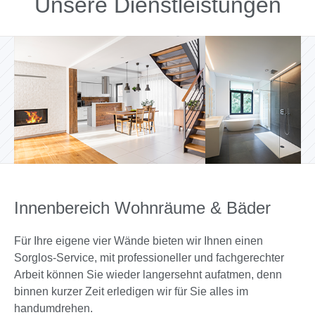
Unsere Dienstleistungen
Innenbereich
Wohnräume & Bäder
Für Ihre eigene vier Wände bieten wir Ihnen einen
Sorglos-Service, mit professioneller und fachgerechter
Arbeit können Sie wieder lang­er­sehnt aufatmen, denn
binnen kurzer Zeit erledigen wir für Sie alles im
handumdrehen.