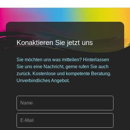
Konaktieren Sie jetzt uns
Sie möchten uns was mitteilen? Hinterlassen
Sie uns eine Nachricht, gerne rufen Sie auch
zurück. Kostenlose und kompetente Beratung.
Unverbindliches Angebot.