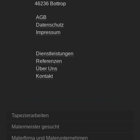
46236 Bottrop
AGB
Datenschutz
Impressum
Dienstleistungen
Referenzen
Über Uns
Kontakt
Tapezierarbeiten
Malermeister gesucht
Malerfirma und Malerunternehmen