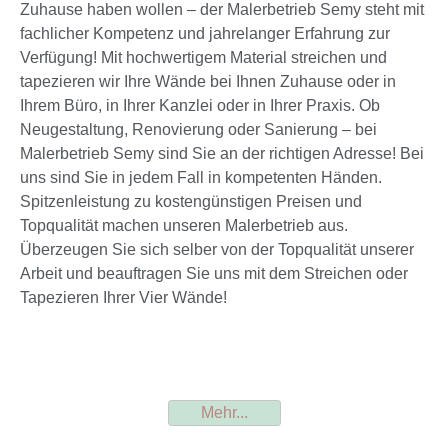
Zuhause haben wollen – der Malerbetrieb Semy steht mit
fachlicher Kompetenz und jahrelanger Erfahrung zur
Verfügung! Mit hochwertigem Material streichen und
tapezieren wir Ihre Wände bei Ihnen Zuhause oder in
Ihrem Büro, in Ihrer Kanzlei oder in Ihrer Praxis. Ob
Neugestaltung, Renovierung oder Sanierung – bei
Malerbetrieb Semy sind Sie an der richtigen Adresse! Bei
uns sind Sie in jedem Fall in kompetenten Händen.
Spitzenleistung zu kostengünstigen Preisen und
Topqualität machen unseren Malerbetrieb aus.
Überzeugen Sie sich selber von der Topqualität unserer
Arbeit und beauftragen Sie uns mit dem Streichen oder
Tapezieren Ihrer Vier Wände!
Mehr...