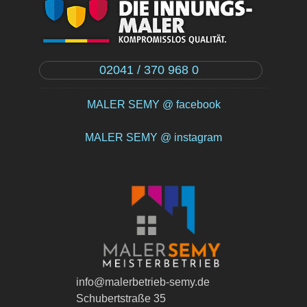
02041 / 370 968 0
MALER SEMY @ facebook
MALER SEMY @ instagram
info@malerbetrieb-semy.de
Schubertstraße 35